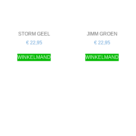
STORM GEEL
JIMM GROEN
€
22,95
€
22,95
WINKELMAND
WINKELMAND