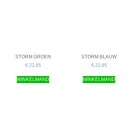
STORM GROEN
STORM BLAUW
€
22,95
€
22,95
WINKELMAND
WINKELMAND