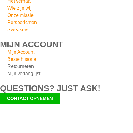
Het verhaal
Wie zijn wij
Onze missie
Persberichten
Sweakers
MIJN ACCOUNT
Mijn Account
Bestelhistorie
Retourneren
Mijn verlanglijst
QUESTIONS? JUST ASK!
CONTACT OPNEMEN