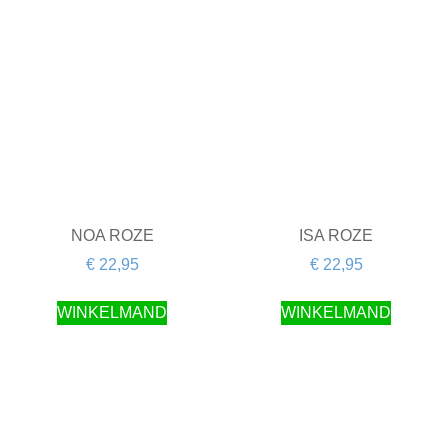
NOA ROZE
ISA ROZE
€
22,95
€
22,95
WINKELMAND
WINKELMAND