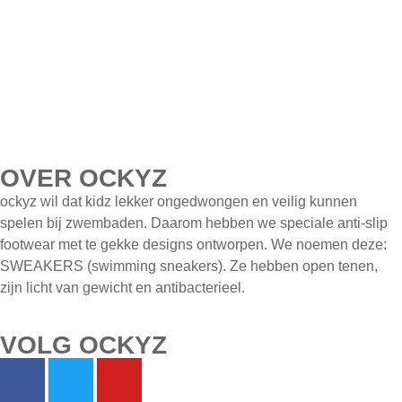
OVER OCKYZ
ockyz wil dat kidz lekker ongedwongen en veilig kunnen
spelen bij zwembaden. Daarom hebben we speciale anti-slip
footwear met te gekke designs ontworpen. We noemen deze:
SWEAKERS (swimming sneakers). Ze hebben open tenen,
zijn licht van gewicht en antibacterieel.
VOLG OCKYZ