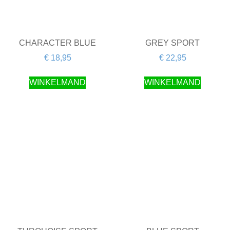
CHARACTER BLUE
GREY SPORT
€
18,95
€
22,95
WINKELMAND
WINKELMAND