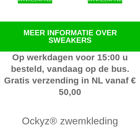
MEER INFORMATIE OVER
SWEAKERS
Op werkdagen voor 15:00 u
besteld, vandaag op de bus.
Gratis verzending in NL vanaf €
50,00
Ockyz® zwemkleding