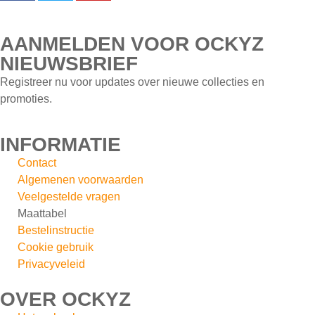
AANMELDEN VOOR OCKYZ
NIEUWSBRIEF
Registreer nu voor updates over nieuwe collecties en
promoties.
INFORMATIE
Contact
Algemenen voorwaarden
Veelgestelde vragen
Maattabel
Bestelinstructie
Cookie gebruik
Privacyveleid
OVER OCKYZ