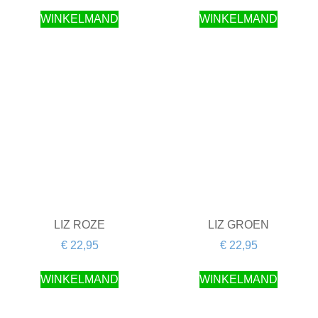
WINKELMAND
WINKELMAND
LIZ ROZE
LIZ GROEN
€
22,95
€
22,95
WINKELMAND
WINKELMAND