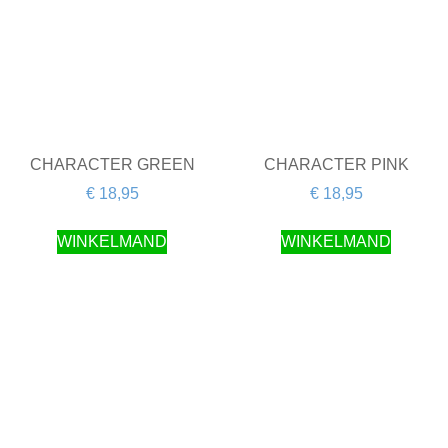
CHARACTER GREEN
CHARACTER PINK
€
18,95
€
18,95
WINKELMAND
WINKELMAND