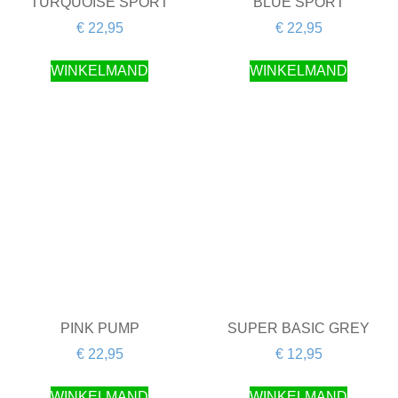
TURQUOISE SPORT
BLUE SPORT
€
22,95
€
22,95
WINKELMAND
WINKELMAND
PINK PUMP
SUPER BASIC GREY
€
22,95
€
12,95
WINKELMAND
WINKELMAND