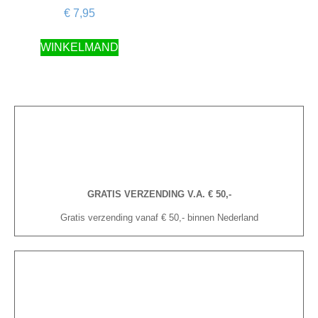
€
7,95
WINKELMAND
GRATIS VERZENDING V.A. € 50,-
Gratis verzending vanaf € 50,- binnen Nederland