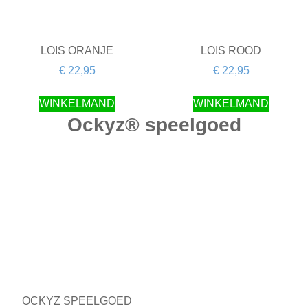
LOIS ORANJE
LOIS ROOD
€
22,95
€
22,95
WINKELMAND
WINKELMAND
Ockyz® speelgoed
OCKYZ SPEELGOED