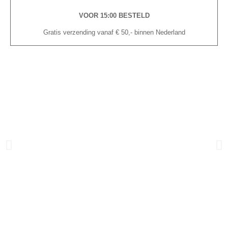
VOOR 15:00 BESTELD
Gratis verzending vanaf € 50,- binnen Nederland