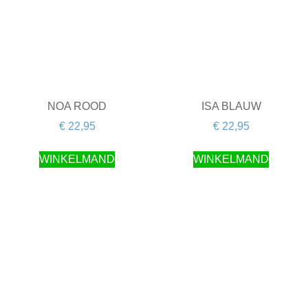
NOA ROOD
ISA BLAUW
€
22,95
€
22,95
WINKELMAND
WINKELMAND