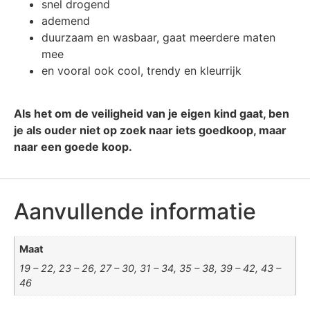
snel drogend
ademend
duurzaam en wasbaar, gaat meerdere maten
mee
en vooral ook cool, trendy en kleurrijk
Als het om de veiligheid van je eigen kind gaat, ben
je als ouder niet op zoek naar iets goedkoop, maar
naar een goede koop.
Aanvullende informatie
Maat
19 – 22, 23 – 26, 27 – 30, 31 – 34, 35 – 38, 39 – 42, 43 –
46