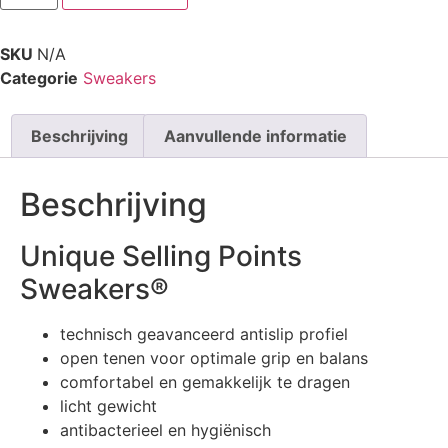
SKU
N/A
Categorie
Sweakers
Beschrijving
Aanvullende informatie
Beschrijving
Unique Selling Points
Sweakers®
technisch geavanceerd antislip profiel
open tenen voor optimale grip en balans
comfortabel en gemakkelijk te dragen
licht gewicht
antibacterieel en hygiënisch