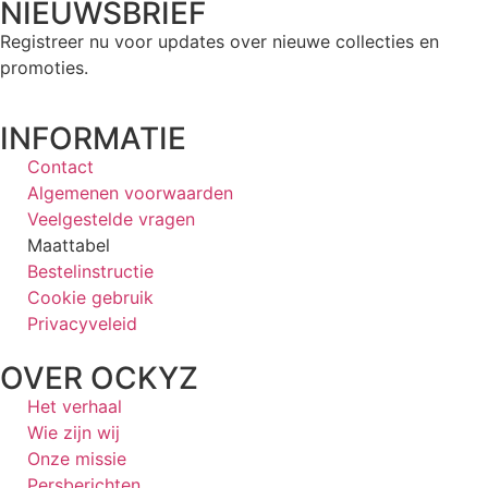
NIEUWSBRIEF
Registreer nu voor updates over nieuwe collecties en
promoties.
INFORMATIE
Contact
Algemenen voorwaarden
Veelgestelde vragen
Maattabel
Bestelinstructie
Cookie gebruik
Privacyveleid
OVER OCKYZ
Het verhaal
Wie zijn wij
Onze missie
Persberichten