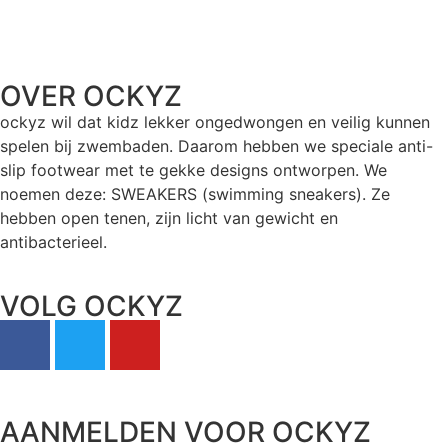
OVER OCKYZ
ockyz wil dat kidz lekker ongedwongen en veilig kunnen
spelen bij zwembaden. Daarom hebben we speciale anti-
slip footwear met te gekke designs ontworpen. We
noemen deze: SWEAKERS (swimming sneakers). Ze
hebben open tenen, zijn licht van gewicht en
antibacterieel.
VOLG OCKYZ
AANMELDEN VOOR OCKYZ