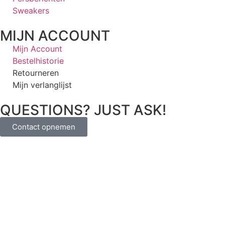
Sweakers
MIJN ACCOUNT
Mijn Account
Bestelhistorie
Retourneren
Mijn verlanglijst
QUESTIONS? JUST ASK!
Contact opnemen