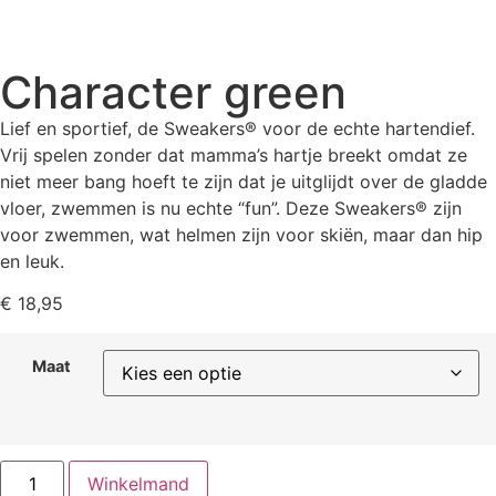
Character green
Lief en sportief, de Sweakers® voor de echte hartendief.
Vrij spelen zonder dat mamma’s hartje breekt omdat ze
niet meer bang hoeft te zijn dat je uitglijdt over de gladde
vloer, zwemmen is nu echte “fun”. Deze Sweakers® zijn
voor zwemmen, wat helmen zijn voor skiën, maar dan hip
en leuk.
€
18,95
Maat
Winkelmand